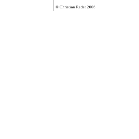
© Christian Reder 2006