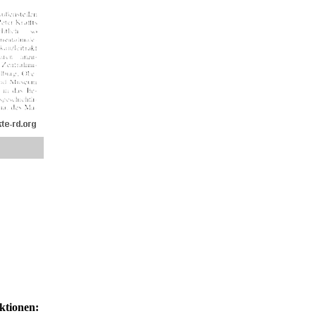
ktionen: