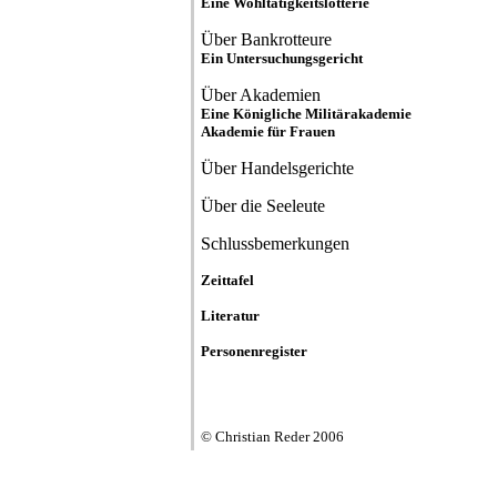
Eine Wohltätigkeitslotterie
Über Bankrotteure
Ein Untersuchungsgericht
Über Akademien
Eine Königliche Militärakademie
Akademie für Frauen
Über Handelsgerichte
Über die Seeleute
Schlussbemerkungen
Zeittafel
Literatur
Personenregister
© Christian Reder 2006