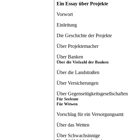
Ein Essay über Projekte
Vorwort
Einleitung
Die Geschichte der Projekte
Über Projektemacher
Über Banken
Über die Vielzahl der Banken
Über die Landstraßen
Über Versicherungen
Über Gegenseitigkeitsgesellschaften
Für Seeleute
Für Witwen
Vorschlag für ein Versorgungsamt
Über das Wetten
Über Schwachsinnige